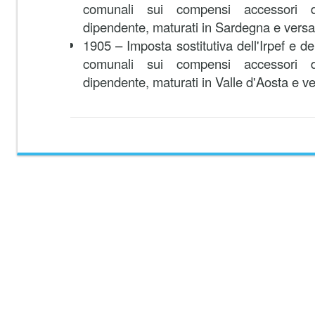
comunali sui compensi accessori d
dipendente, maturati in Sardegna e versat
1905 – Imposta sostitutiva dell'Irpef e del
comunali sui compensi accessori d
dipendente, maturati in Valle d'Aosta e ve