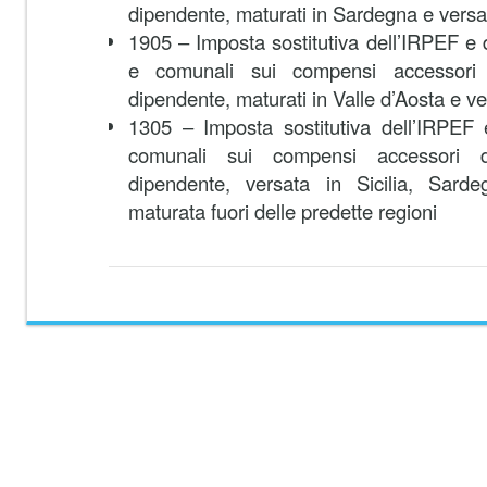
dipendente, maturati in Sardegna e versat
1905 – Imposta sostitutiva dell’IRPEF e d
e comunali sui compensi accessori 
dipendente, maturati in Valle d’Aosta e ve
1305 – Imposta sostitutiva dell’IRPEF e
comunali sui compensi accessori d
dipendente, versata in Sicilia, Sard
maturata fuori delle predette regioni