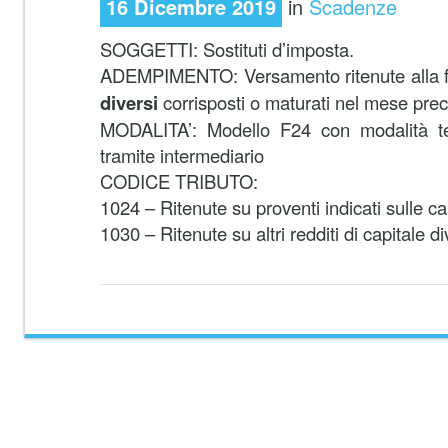
16 Dicembre 2019
in
Scadenze
SOGGETTI: Sostituti d’imposta.
ADEMPIMENTO: Versamento ritenute alla 
diversi
corrisposti o maturati nel mese pre
MODALITA’: Modello F24 con modalità te
tramite intermediario
CODICE TRIBUTO:
1024 – Ritenute su proventi indicati sulle ca
1030 – Ritenute su altri redditi di capitale di