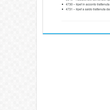
4730 – Irpef in acconto trattenuta
4731 – Irpef a saldo trattenuta da