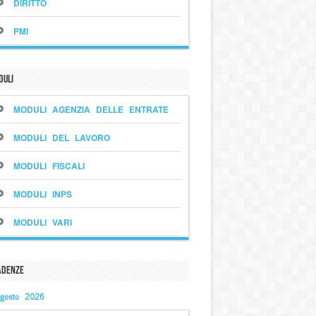
DIRITTO
PMI
duli
MODULI AGENZIA DELLE ENTRATE
MODULI DEL LAVORO
MODULI FISCALI
MODULI INPS
MODULI VARI
adenze
gosto 2026