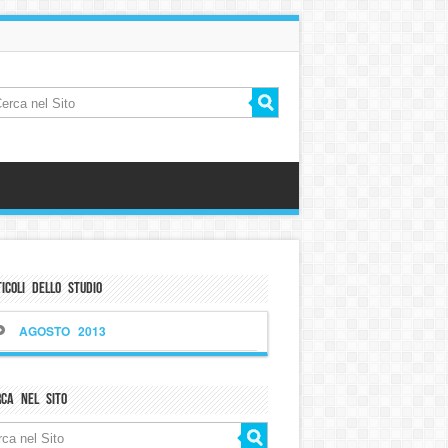
icoli dello Studio
AGOSTO 2013
rca nel sito