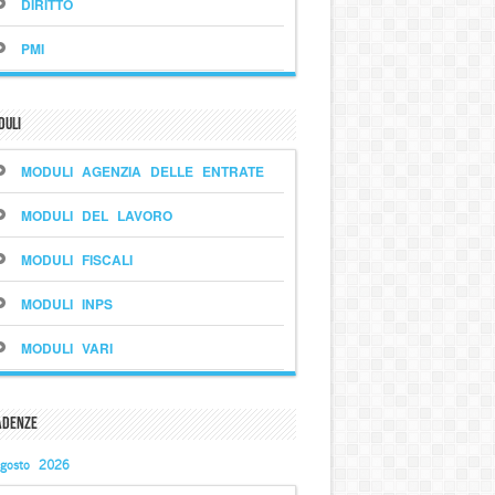
DIRITTO
PMI
duli
MODULI AGENZIA DELLE ENTRATE
MODULI DEL LAVORO
MODULI FISCALI
MODULI INPS
MODULI VARI
adenze
gosto 2026