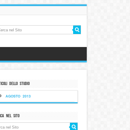
icoli dello Studio
AGOSTO 2013
rca nel sito