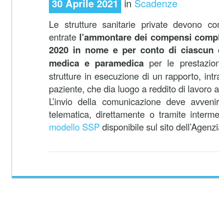
30 Aprile 2021
in
Scadenze
Le strutture sanitarie private devono co
entrate
l’ammontare dei compensi compl
2020 in nome e per conto di ciascun 
medica e paramedica
per le prestazioni
strutture in esecuzione di un rapporto, intr
paziente, che dia luogo a reddito di lavoro
L’invio della comunicazione deve avveni
telematica, direttamente o tramite intermedi
modello SSP
disponibile sul sito dell’Agenzi