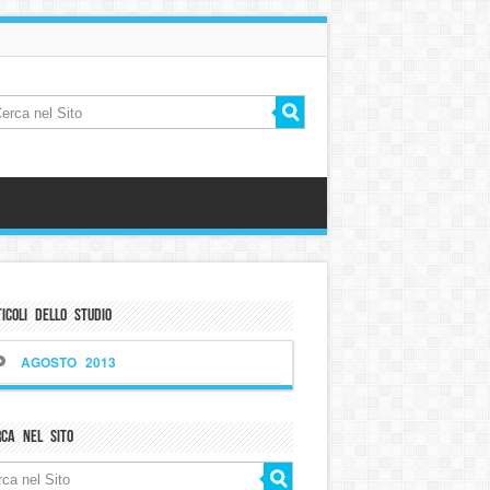
icoli dello Studio
AGOSTO 2013
rca nel sito