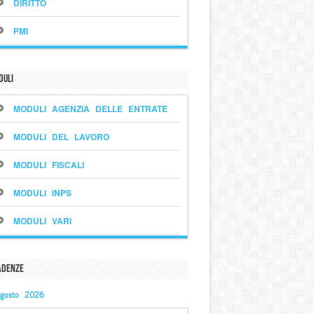
DIRITTO
PMI
duli
MODULI AGENZIA DELLE ENTRATE
MODULI DEL LAVORO
MODULI FISCALI
MODULI INPS
MODULI VARI
adenze
gosto 2026