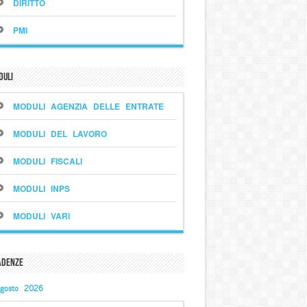
DIRITTO
PMI
duli
MODULI AGENZIA DELLE ENTRATE
MODULI DEL LAVORO
MODULI FISCALI
MODULI INPS
MODULI VARI
adenze
gosto 2026