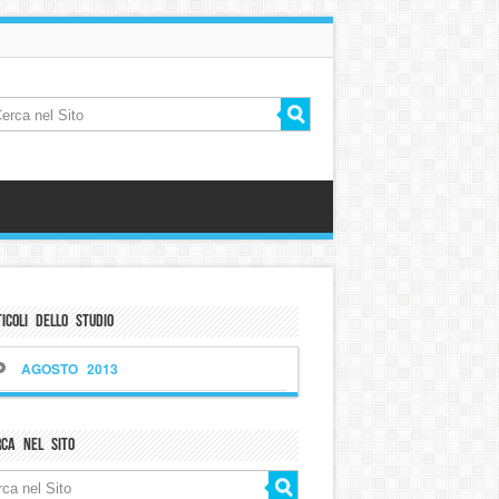
icoli dello Studio
AGOSTO 2013
rca nel sito