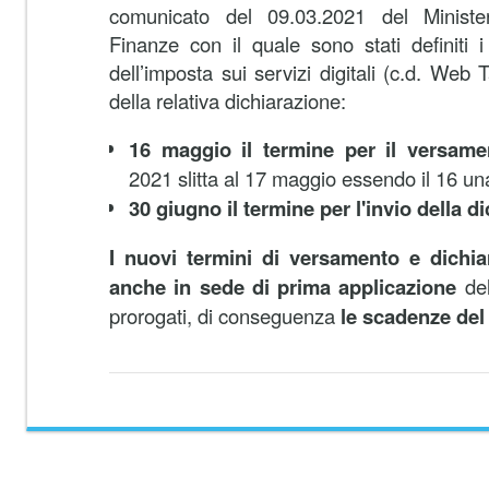
comunicato del 09.03.2021 del Ministe
Finanze con il quale sono stati definiti 
dell’imposta sui servizi digitali (c.d. Web
della relativa dichiarazione:
16 maggio il termine per il versame
2021 slitta al 17 maggio essendo il 16 u
30 giugno
il termine
per l'invio della 
I nuovi termini di versamento e dichia
anche in sede di prima applicazione
del
prorogati, di conseguenza
le
scadenze del