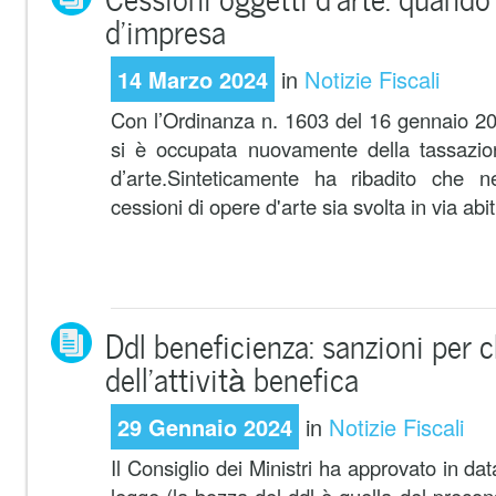
d’impresa
14 Marzo 2024
in
Notizie Fiscali
Con l’Ordinanza n. 1603 del 16 gennaio 20
si è occupata nuovamente della tassazion
d’arte.Sinteticamente ha ribadito che nel
cessioni di opere d'arte sia svolta in via abit
Ddl beneficienza: sanzioni per c
dell’attività benefica
29 Gennaio 2024
in
Notizie Fiscali
Il Consiglio dei Ministri ha approvato in d