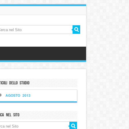
icoli dello Studio
AGOSTO 2013
rca nel sito