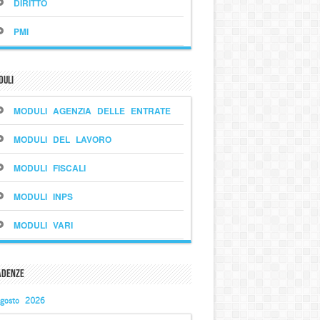
DIRITTO
PMI
duli
MODULI AGENZIA DELLE ENTRATE
MODULI DEL LAVORO
MODULI FISCALI
MODULI INPS
MODULI VARI
adenze
gosto 2026