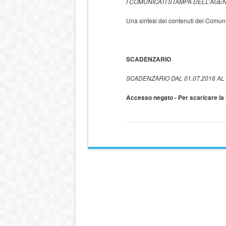
I COMUNICATI STAMPA DELL'AGE
Una sintesi dei contenuti dei Comuni
SCADENZARIO
SCADENZARIO DAL 01.07.2016 AL 
Accesso negato - Per scaricare la 