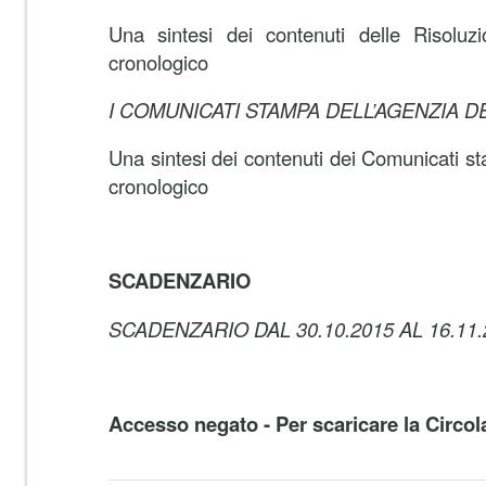
Una sintesi dei contenuti delle Risoluzi
cronologico
I COMUNICATI STAMPA DELL’AGENZIA 
Una sintesi dei contenuti dei Comunicati st
cronologico
SCADENZARIO
SCADENZARIO DAL 30.10.2015 AL 16.11.
Accesso negato - Per scaricare la Circola