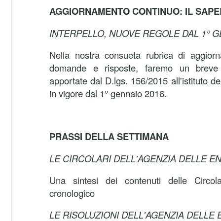
AGGIORNAMENTO CONTINUO: IL SAPE
INTERPELLO, NUOVE REGOLE DAL 1° G
Nella nostra consueta rubrica di aggior
domande e risposte, faremo un breve r
apportate dal D.lgs. 156/2015 all'istituto de
in vigore dal 1° gennaio 2016.
PRASSI DELLA SETTIMANA
LE CIRCOLARI DELL'AGENZIA DELLE E
Una sintesi dei contenuti delle Circola
cronologico
LE RISOLUZIONI DELL'AGENZIA DELLE