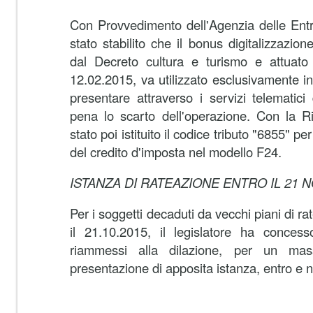
Con Provvedimento dell'Agenzia delle Entr
stato stabilito che il bonus digitalizzazione 
dal Decreto cultura e turismo e attuat
12.02.2015, va utilizzato esclusivamente 
presentare attraverso i servizi telematici 
pena lo scarto dell'operazione. Con la R
stato poi istituito il codice tributo "6855" p
del credito d'imposta nel modello F24.
ISTANZA DI RATEAZIONE ENTRO IL 21
Per i soggetti decaduti da vecchi piani di ra
il 21.10.2015, il legislatore ha concess
riammessi alla dilazione, per un mas
presentazione di apposita istanza, entro e n