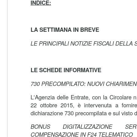
INDICE:
LA SETTIMANA IN BREVE
LE PRINCIPALI NOTIZIE FISCALI DELLA
LE SCHEDE INFORMATIVE
730 PRECOMPILATO: NUOVI CHIARIMEN
L'Agenzia delle Entrate, con la Circolare n
22 ottobre 2015, è intervenuta a fornire 
dichiarazione 730 precompilata e sul visto d
BONUS DIGITALIZZAZIONE SER
COMPENSAZIONE IN F24 TELEMATICO