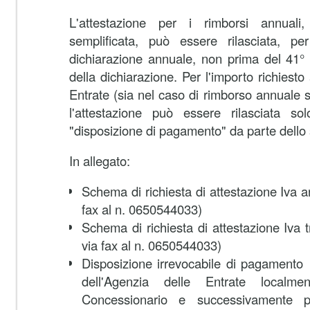
L'attestazione per i rimborsi annuali,
semplificata, può essere rilasciata, per
dichiarazione annuale, non prima del 41° 
della dichiarazione. Per l'importo richiesto a
Entrate (sia nel caso di rimborso annuale s
l'attestazione può essere rilasciata so
"disposizione di pagamento" da parte dello s
In allegato:
Schema di richiesta di attestazione Iva a
fax al n. 0650544033)
Schema di richiesta di attestazione Iva t
via fax al n. 0650544033)
Disposizione irrevocabile di pagamento (d
dell'Agenzia delle Entrate localm
Concessionario e successivamente p