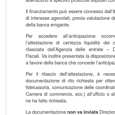
Il finanziamento può essere concesso dall’8
di interesse agevolati, previa valutazione d
della banca erogante.
Per accedere all’anticipazione occo
l’attestazione di certezza liquidità dei c
rilasciata dall’Agenzia delle entrate – 
Fiscali. Va inoltre presentata la disposizio
a favore della banca che concede l’anticipa
Per il rilascio dell’attestazione, è nece
documentazione di rito richiesta per otten
fideiussoria, comunicazione delle coordinate
Camera di commercio, ecc.) all’ufficio o al
ne ha fatto richiesta.
La documentazione
non va inviata
Direzio