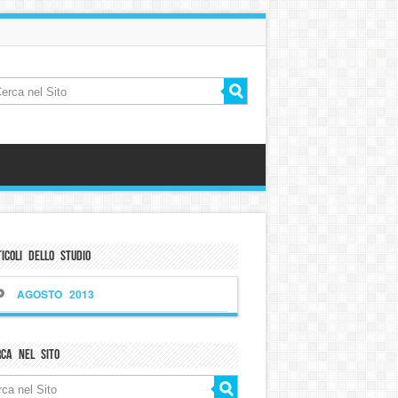
icoli dello Studio
AGOSTO 2013
rca nel sito