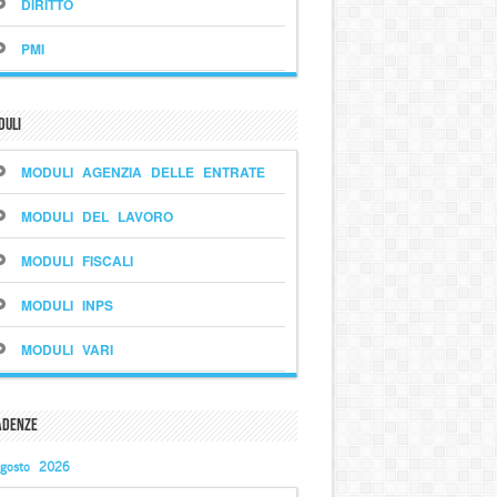
DIRITTO
PMI
duli
MODULI AGENZIA DELLE ENTRATE
MODULI DEL LAVORO
MODULI FISCALI
MODULI INPS
MODULI VARI
adenze
gosto 2026