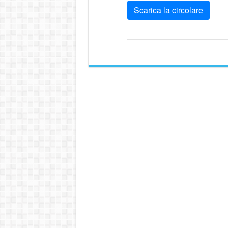
Scarica la circolare