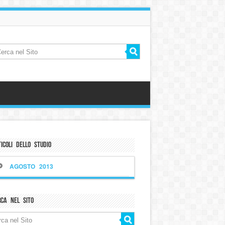
icoli dello Studio
AGOSTO 2013
rca nel sito