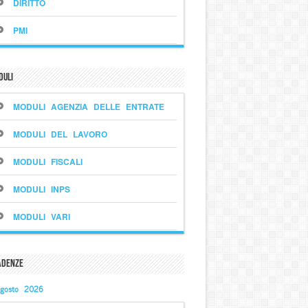
DIRITTO
PMI
duli
MODULI AGENZIA DELLE ENTRATE
MODULI DEL LAVORO
MODULI FISCALI
MODULI INPS
MODULI VARI
adenze
gosto 2026