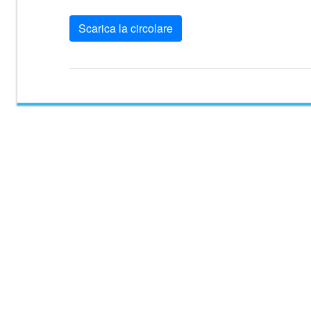
Scarica la circolare