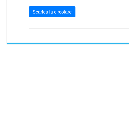
Scarica la circolare