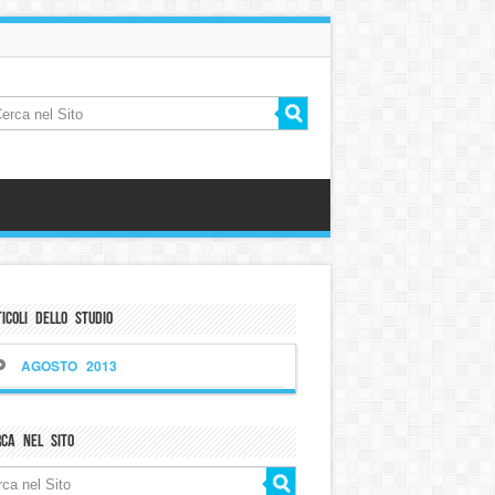
icoli dello Studio
AGOSTO 2013
rca nel sito