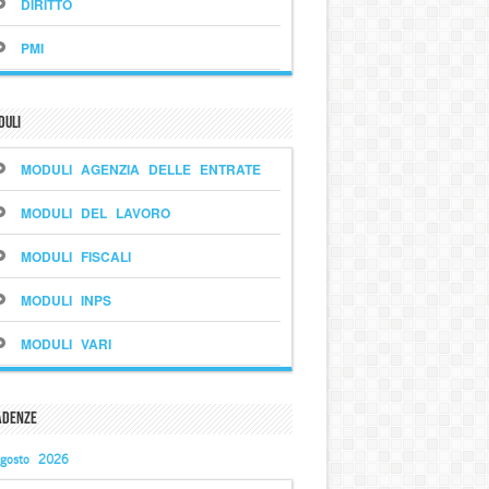
DIRITTO
PMI
duli
MODULI AGENZIA DELLE ENTRATE
MODULI DEL LAVORO
MODULI FISCALI
MODULI INPS
MODULI VARI
adenze
gosto 2026