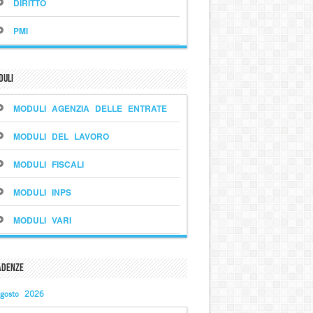
DIRITTO
PMI
duli
MODULI AGENZIA DELLE ENTRATE
MODULI DEL LAVORO
MODULI FISCALI
MODULI INPS
MODULI VARI
adenze
gosto 2026