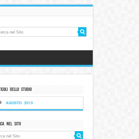
icoli dello Studio
AGOSTO 2013
rca nel sito