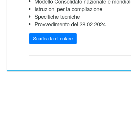
Modello Consolidato nazionale e mondia
Istruzioni per la compilazione
Specifiche tecniche
Provvedimento del 28.02.2024
Scarica la circolare