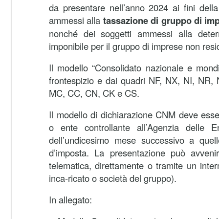
da presentare nell’anno 2024 ai fini della
ammessi alla
tassazione di gruppo di imp
nonché dei soggetti ammessi alla deter
imponibile per il gruppo di imprese non resi
Il modello “Consolidato nazionale e mond
frontespizio e dai quadri NF, NX, NI, NR
MC, CC, CN, CK e CS.
Il modello di dichiarazione CNM deve esse
o ente controllante all’Agenzia delle En
dell’undicesimo mese successivo a quell
d’imposta. La presentazione può avveni
telematica, direttamente o tramite un inter
inca-ricato o società del gruppo).
In allegato: