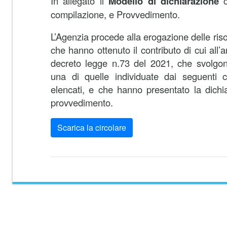
In allegato il
Modello di dichiarazione
c
compilazione, e Provvedimento.
L’Agenzia procede alla erogazione delle risor
che hanno ottenuto il contributo di cui all’
decreto legge n.73 del 2021, che svolgon
una di quelle individuate dai seguenti
elencati, e che hanno presentato la dichi
provvedimento.
Scarica la circolare