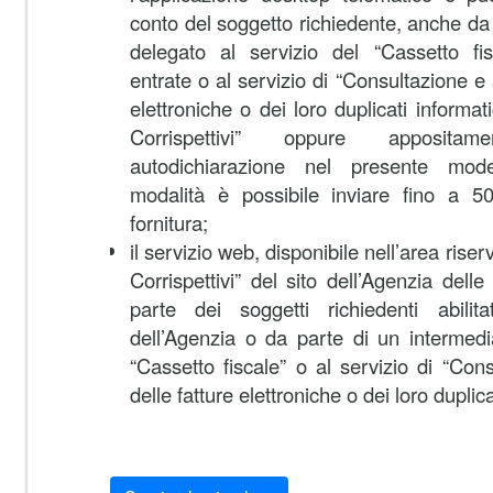
conto del soggetto richiedente, anche da 
delegato al servizio del “Cassetto fis
entrate o al servizio di “Consultazione e 
elettroniche o dei loro duplicati informati
Corrispettivi” oppure apposit
autodichiarazione nel presente mode
modalità è possibile inviare fino a 5
fornitura;
il servizio web, disponibile nell’area riser
Corrispettivi” del sito dell’Agenzia dell
parte dei soggetti richiedenti abilita
dell’Agenzia o da parte di un intermedi
“Cassetto fiscale” o al servizio di “Con
delle fatture elettroniche o dei loro duplica