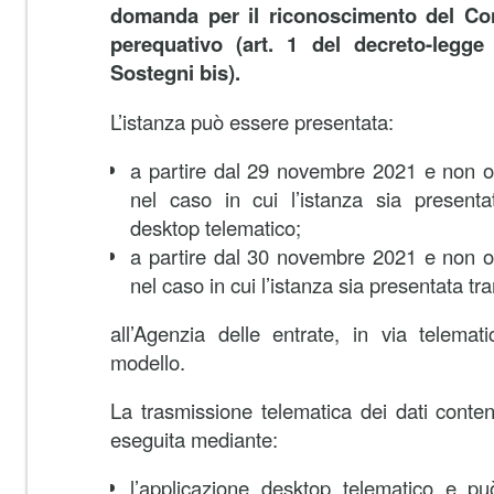
domanda per il riconoscimento del Co
perequativo (art. 1 del decreto-legg
Sostegni bis).
L’istanza può essere presentata:
a partire dal 29 novembre 2021 e non ol
nel caso in cui l’istanza sia presentat
desktop telematico;
a partire dal 30 novembre 2021 e non ol
nel caso in cui l’istanza sia presentata tra
all’Agenzia delle entrate, in via telemati
modello.
La trasmissione telematica dei dati conten
eseguita mediante:
l’applicazione desktop telematico e pu