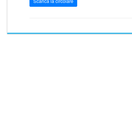
Scarica la circolare