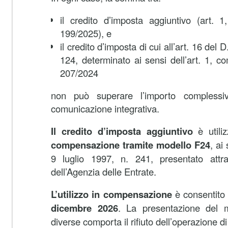
il credito d’imposta aggiuntivo (art.
199/2025), e
il credito d’imposta di cui all’art. 16 del
124, determinato ai sensi dell’art. 1, 
207/2024
non può superare l’importo complessi
comunicazione integrativa.
Il credito d’imposta aggiuntivo
è utili
compensazione tramite modello F24
, ai
9 luglio 1997, n. 241, presentato attrav
dell’Agenzia delle Entrate.
L’utilizzo in compensazione
è consentit
dicembre 2026
. La presentazione del 
diverse comporta il rifiuto dell’operazione 