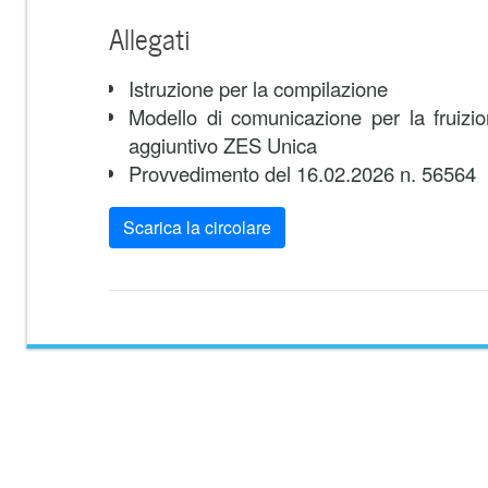
Allegati
Istruzione per la compilazione
Modello di comunicazione per la fruizio
aggiuntivo ZES Unica
Provvedimento del 16.02.2026 n. 56564
Scarica la circolare