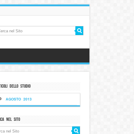
icoli dello Studio
AGOSTO 2013
rca nel sito