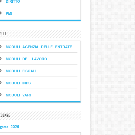
DIRITTO
PMI
duli
MODULI AGENZIA DELLE ENTRATE
MODULI DEL LAVORO
MODULI FISCALI
MODULI INPS
MODULI VARI
adenze
gosto 2026