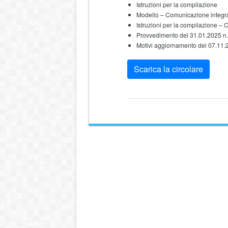
Istruzioni per la compilazione
Modello – Comunicazione integra
Istruzioni per la compilazione –
Provvedimento del 31.01.2025 n
Motivi aggiornamento del 07.11.
Scarica la circolare