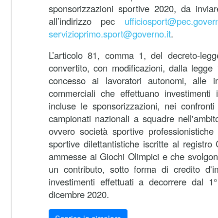
sponsorizzazioni sportive 2020, da inviare 
all’indirizzo pec
ufficiosport@pec.govern
servizioprimo.sport@governo.it
.
L’articolo 81, comma 1, del decreto-leg
convertito, con modificazioni, dalla legg
concesso ai lavoratori autonomi, alle 
commerciali che effettuano investimenti 
incluse le sponsorizzazioni, nei confront
campionati nazionali a squadre nell'ambito
ovvero società sportive professionistiche
sportive dilettantistiche iscritte al registr
ammesse ai Giochi Olimpici e che svolgono 
un contributo, sotto forma di credito d'
investimenti effettuati a decorrere dal 1
dicembre 2020.