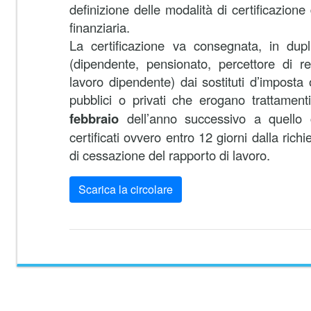
definizione delle modalità di certificazione 
finanziaria.
La certificazione va consegnata, in dupl
(dipendente, pensionato, percettore di red
lavoro dipendente) dai sostituti d’imposta 
pubblici o privati che erogano trattamenti
febbraio
dell’anno successivo a quello cu
certificati ovvero entro 12 giorni dalla richi
di cessazione del rapporto di lavoro.
Scarica la circolare