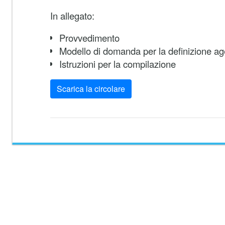
In allegato:
Provvedimento
Modello di domanda per la definizione ag
Istruzioni per la compilazione
Scarica la circolare