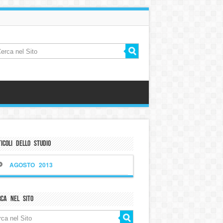
icoli dello Studio
AGOSTO 2013
rca nel sito