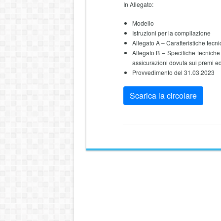
In Allegato:
Modello
Istruzioni per la compilazione
Allegato A – Caratteristiche tecn
Allegato B – Specifiche tecniche
assicurazioni dovuta sui premi ed
Provvedimento del 31.03.2023
Scarica la circolare