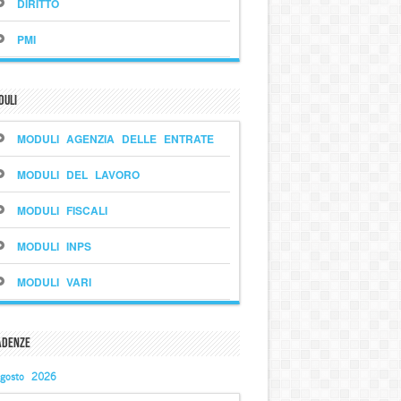
DIRITTO
PMI
duli
MODULI AGENZIA DELLE ENTRATE
MODULI DEL LAVORO
MODULI FISCALI
MODULI INPS
MODULI VARI
adenze
gosto 2026