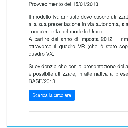
Provvedimento del 15/01/2013.
Il modello Iva annuale deve essere utilizzat
alla sua presentazione in via autonoma, sia 
comprenderla nel modello Unico.
A partire dall’anno di imposta 2012, il ri
attraverso il quadro VR (che è stato sop
quadro VX.
Si evidenzia che per la presentazione dell
è possibile utilizzare, in alternativa al pre
BASE/2013.
Scarica la circolare