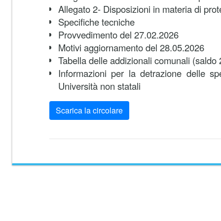
Allegato 2- Disposizioni in materia di prot
Specifiche tecniche
Provvedimento del 27.02.2026
Motivi aggiornamento del 28.05.2026
Tabella delle addizionali comunali (sald
Informazioni per la detrazione delle s
Università non statali
Scarica la circolare