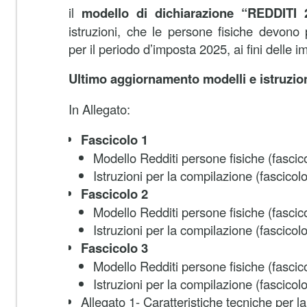
il
modello di dichiarazione “REDDITI
istruzioni, che le persone fisiche devono
per il periodo d’imposta 2025, ai fini delle im
Ultimo aggiornamento modelli e istruzio
In Allegato:
Fascicolo 1
Modello Redditi persone fisiche (fascic
Istruzioni per la compilazione (fascicolo
Fascicolo 2
Modello Redditi persone fisiche (fascic
Istruzioni per la compilazione (fascicolo
Fascicolo 3
Modello Redditi persone fisiche (fascic
Istruzioni per la compilazione (fascicolo
Allegato 1- Caratteristiche tecniche per l