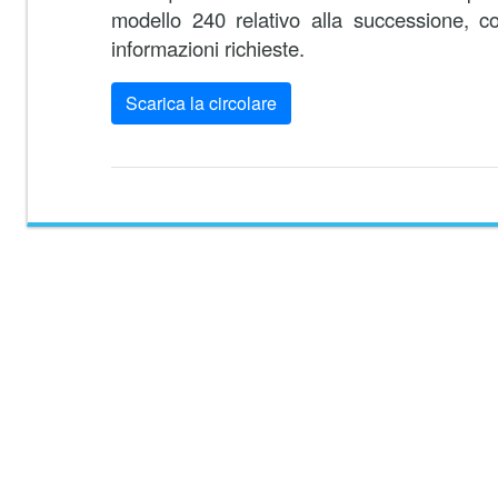
modello 240 relativo alla successione, c
informazioni richieste.
Scarica la circolare