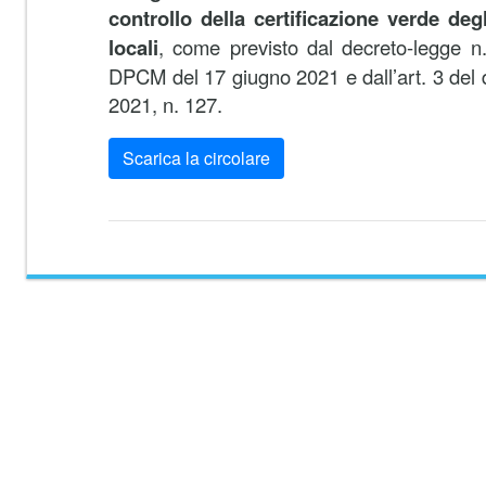
controllo della certificazione verde deg
locali
, come previsto dal decreto-legge n.
DPCM del 17 giugno 2021 e dall’art. 3 del
2021, n. 127.
Scarica la circolare