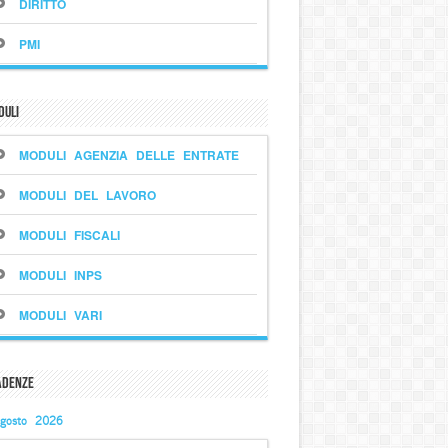
DIRITTO
PMI
duli
MODULI AGENZIA DELLE ENTRATE
MODULI DEL LAVORO
MODULI FISCALI
MODULI INPS
MODULI VARI
adenze
gosto 2026