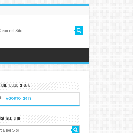
icoli dello Studio
AGOSTO 2013
rca nel sito