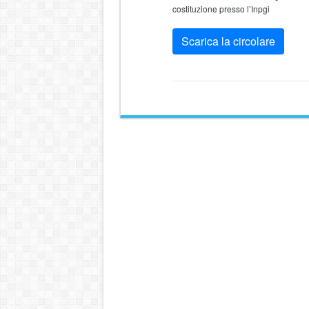
costituzione presso l’Inpgi
Scarica la circolare