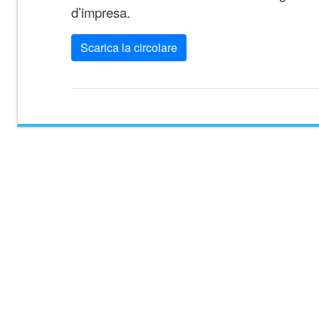
d’impresa.
Scarica la circolare