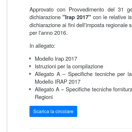
Approvato con Provvedimento del 31 ge
dichiarazione
"Irap 2017"
con le relative is
dichiarazione ai fini dell'imposta regionale su
per l'anno 2016.
In allegato:
Modello Irap 2017
Istruzioni per la compilazione
Allegato A – Specifiche tecniche per la
Modello IRAP 2017
Allegato A – Specifiche tecniche fornitu
Regioni
Scarica la circolare