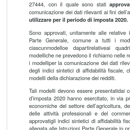
27444, con il quale sono stati
approva
comunicazione dei dati rilevanti ai fini dell’
utilizzare per il periodo di imposta 2020.
Sono approvati, unitamente alle relative i
Parte Generale, comune a tutti i model
ciascunmodelloe dapartirelativeai qu
modelliche ne prevedono il richiamo nelle re
i modelliper la comunicazione dei dati rileva
degli indici sintetici di affidabilità fiscale
modelli della dichiarazione dei redditi.
Tali modelli devono essere presentatidai c
d’imposta 2020 hanno esercitato, in via pre
economiche del settore dell’agricoltura, del
delle attività professionali e del commer
approvatigli indici sintetici di affidabilità fi
allegata alle Istruzioni Parte Generale in 