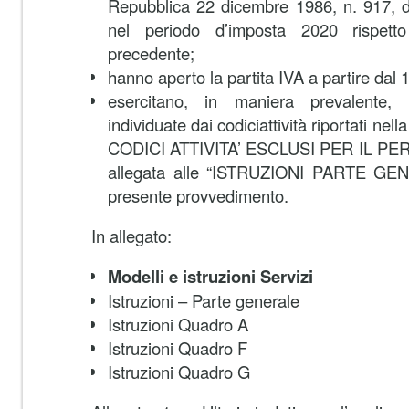
Repubblica 22 dicembre 1986, n. 917, d
nel periodo d’imposta 2020 rispett
precedente;
hanno aperto la partita IVA a partire dal
esercitano, in maniera prevalente, 
individuate dai codiciattività riportati n
CODICI ATTIVITA’ ESCLUSI PER IL PE
allegata alle “ISTRUZIONI PARTE GEN
presente provvedimento.
In allegato:
Modelli e istruzioni Servizi
Istruzioni – Parte generale
Istruzioni Quadro A
Istruzioni Quadro F
Istruzioni Quadro G