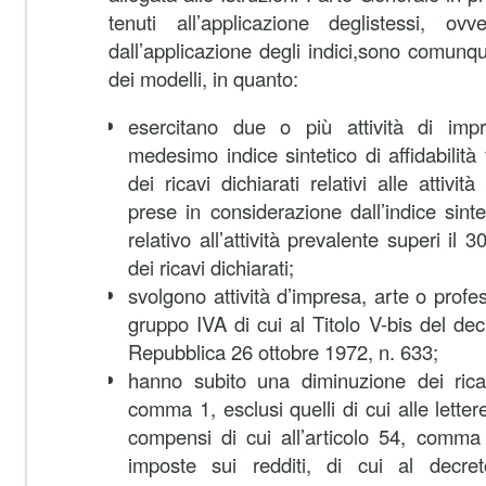
tenuti all’applicazione deglistessi, ov
dall’applicazione degli indici,sono comunqu
dei modelli, in quanto:
esercitano due o più attività di impr
medesimo indice sintetico di affidabilità 
dei ricavi dichiarati relativi alle attivit
prese in considerazione dall’indice sinteti
relativo all’attività prevalente superi il
dei ricavi dichiarati;
svolgono attività d’impresa, arte o prof
gruppo IVA di cui al Titolo V-bis del dec
Repubblica 26 ottobre 1972, n. 633;
hanno subito una diminuzione dei ricavi
comma 1, esclusi quelli di cui alle letter
compensi di cui all’articolo 54, comma 
imposte sui redditi, di cui al decre