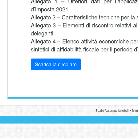
Allegato 1 – Ulteriori dati per l’applica
d’imposta 2021
Allegato 2 – Caratteristiche tecniche per la
Allegato 3 – Elementi di riscontro relativi al
deleganti
Allegato 4 – Elenco attività economiche per 
sintetici di affidabilità fiscale per il period
Scarica la circolare
Studio Associato Iannibelli - Mim