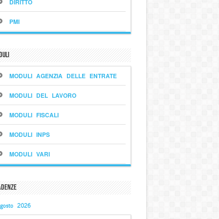
DIRITTO
PMI
duli
MODULI AGENZIA DELLE ENTRATE
MODULI DEL LAVORO
MODULI FISCALI
MODULI INPS
MODULI VARI
adenze
gosto 2026