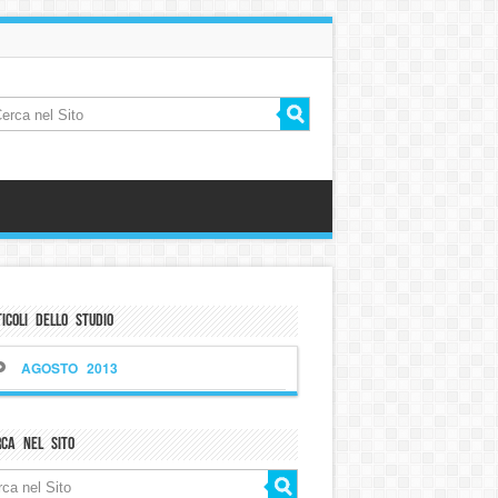
icoli dello Studio
AGOSTO 2013
rca nel sito