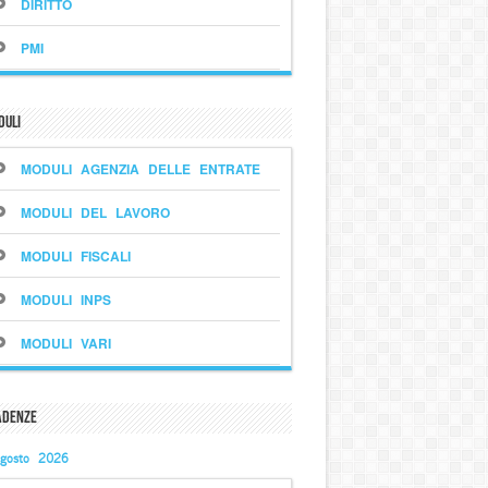
DIRITTO
PMI
duli
MODULI AGENZIA DELLE ENTRATE
MODULI DEL LAVORO
MODULI FISCALI
MODULI INPS
MODULI VARI
adenze
gosto 2026