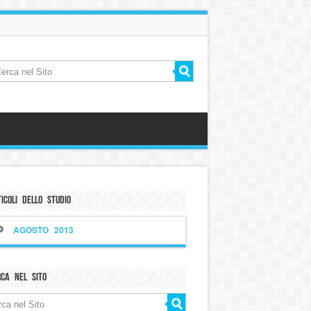
icoli dello Studio
AGOSTO 2013
rca nel sito