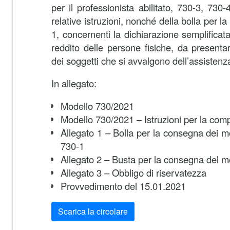
per il professionista abilitato, 730-3, 730-
relative istruzioni, nonché della bolla per 
1, concernenti la dichiarazione semplificata 
reddito delle persone fisiche, da present
dei soggetti che si avvalgono dell’assistenza
In allegato:
Modello 730/2021
Modello 730/2021 – Istruzioni per la com
Allegato 1 – Bolla per la consegna dei mo
730-1
Allegato 2 – Busta per la consegna del m
Allegato 3 – Obbligo di riservatezza
Provvedimento del 15.01.2021
Scarica la circolare