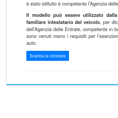
è stato istituito è competente l’Agenzia dell
Il modello può essere utilizzato dall
familiare intestatario del veicolo
, per dic
dell’Agenzia delle Entrate, competente in ba
sono venuti meno i requisiti per l’esenzi
auto.
Scarica la circolare