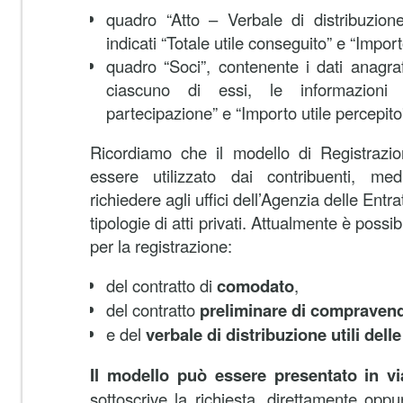
quadro “Atto – Verbale di distribuzione
indicati “Totale utile conseguito” e “Importo
quadro “Soci”, contenente i dati anagra
ciascuno di essi, le informazioni
partecipazione” e “Importo utile percepito
Ricordiamo che il modello di Registrazio
essere utilizzato dai contribuenti, med
richiedere agli uffici dell’Agenzia delle Entr
tipologie di atti privati. Attualmente è possi
per la registrazione:
del contratto di
comodato
,
del contratto
preliminare di compravend
e del
verbale di distribuzione utili dell
Il modello può essere presentato in v
sottoscrive la richiesta, direttamente oppu