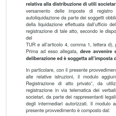
relativa alla distribuzione di utili societar
versamento delle imposte di registro
autoliquidazione da parte dei soggetti obbl
della liquidazione effettuata dall’ufficio d
registrazione di tale atto, secondo le dispos
del
TUR e all’articolo 4, comma 1, lettera d), 
Prima ad esso allegata,
deve avvenire e
deliberazione ed è soggetta all’imposta d
In particolare, con il presente provvedime
alle relative istruzioni, il modulo aggi
Registrazione di atto privato”, da utili
registrazione in via telematica dei verbali 
societari, da parte dei rappresentanti legali
degli intermediari autorizzati. Il modulo 
presente provvedimento è composto dal: