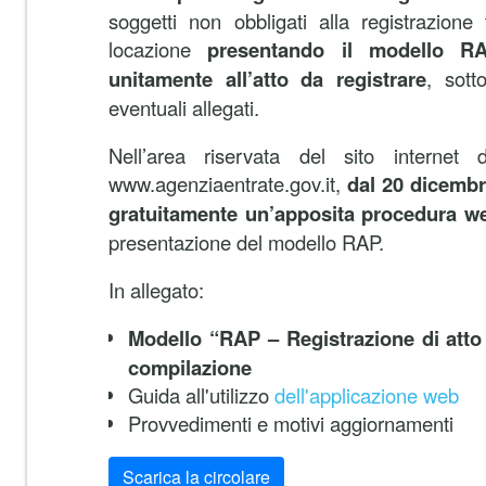
soggetti non obbligati alla registrazione 
locazione
presentando il modello RA
unitamente all’atto da registrare
, sott
eventuali allegati.
Nell’area riservata del sito internet d
www.agenziaentrate.gov.it,
dal 20 dicembr
gratuitamente un’apposita procedura 
presentazione del modello RAP.
In allegato:
Modello “RAP – Registrazione di atto p
compilazione
Guida all'utilizzo
dell'applicazione web
Provvedimenti e motivi aggiornamenti
Scarica la circolare