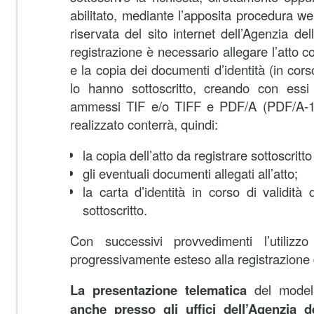
abilitato, mediante l’apposita procedura we
riservata del sito internet dell’Agenzia del
registrazione è necessario allegare l’atto c
e la copia dei documenti d’identità (in corso
lo hanno sottoscritto, creando con essi 
ammessi TIF e/o TIFF e PDF/A (PDF/A-1a 
realizzato conterrà, quindi:
la copia dell’atto da registrare sottoscritto 
gli eventuali documenti allegati all’atto;
la carta d’identità in corso di validità
sottoscritto.
Con successivi provvedimenti l’utili
progressivamente esteso alla registrazione di t
La presentazione telematica
del mode
anche presso gli uffici dell’Agenzia de