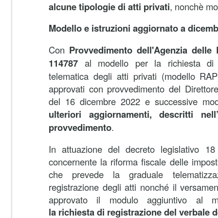
alcune tipologie di atti privati
, nonchè mod
Modello e istruzioni aggiornato a dicemb
Con
Provvedimento dell'Agenzia delle E
114787
al modello per la richiesta di 
telematica degli atti privati (modello RAP)
approvati con provvedimento del Direttore
del 16 dicembre 2022 e successive modi
ulteriori aggiornamenti, descritti nel
provvedimento
.
In attuazione del decreto legislativo 1
concernente la riforma fiscale delle imposte
che prevede la graduale telematizzaz
registrazione degli atti nonché il versame
approvato il modulo aggiuntivo al m
la richiesta di registrazione del verbale