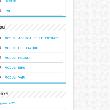
DIRITTO
PMI
duli
MODULI AGENZIA DELLE ENTRATE
MODULI DEL LAVORO
MODULI FISCALI
MODULI INPS
MODULI VARI
adenze
gosto 2026