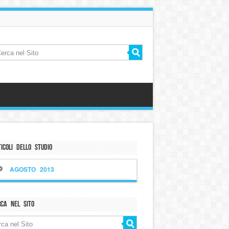
icoli dello Studio
AGOSTO 2013
rca nel sito