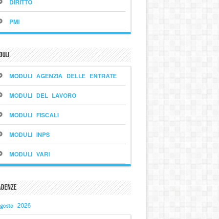
DIRITTO
PMI
duli
MODULI AGENZIA DELLE ENTRATE
MODULI DEL LAVORO
MODULI FISCALI
MODULI INPS
MODULI VARI
adenze
gosto 2026