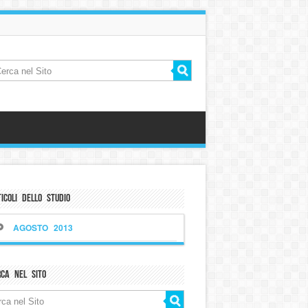
icoli dello Studio
AGOSTO 2013
rca nel sito