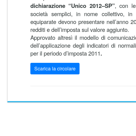
dichiarazione “Unico 2012–SP”
, con le
società semplici, in nome collettivo, i
equiparate devono presentare nell’anno 201
redditi e dell’imposta sul valore aggiunto.
Approvato altresì il modello di comunicazion
dell’applicazione degli indicatori di norma
per il periodo d’imposta 2011
.
Scarica la circolare