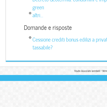
green
altri...
Domande e risposte
Cessione crediti bonus edilizi a priva
tassabile?
Studio Associato Iannibelli - Mim