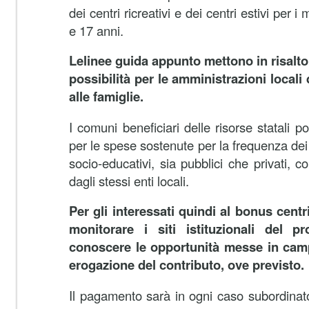
dei centri ricreativi e dei centri estivi per 
e 17 anni.
Lelinee guida appunto mettono in risalto l
possibilità per le amministrazioni locali 
alle famiglie.
I comuni beneficiari delle risorse statali 
per le spese sostenute per la frequenza dei fi
socio-educativi, sia pubblici che privati, c
dagli stessi enti locali.
Per gli interessati quindi al bonus centr
monitorare i siti istituzionali del pr
conoscere le opportunità messe in cam
erogazione del contributo, ove previsto.
Il pagamento sarà in ogni caso subordinat