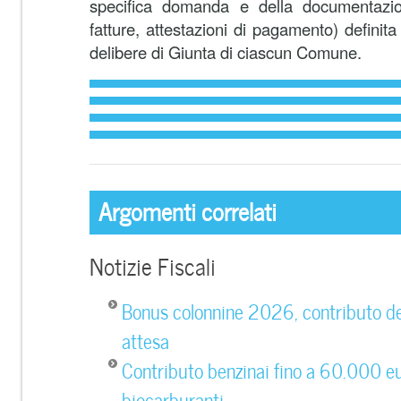
specifica domanda e della documentazione
fatture, attestazioni di pagamento) definita
delibere di Giunta di ciascun Comune.
Argomenti correlati
Notizie Fiscali
Bonus colonnine 2026, contributo d
attesa
Contributo benzinai fino a 60.000 eu
biocarburanti