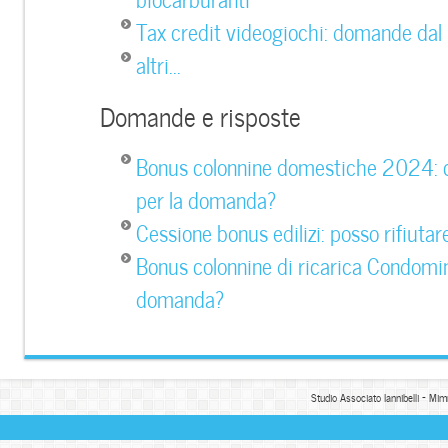
Tax credit videogiochi: domande dal
altri...
Domande e risposte
Bonus colonnine domestiche 2024: 
per la domanda?
Cessione bonus edilizi: posso rifiutar
Bonus colonnine di ricarica Condomini
domanda?
Studio Associato Iannibelli - Mim