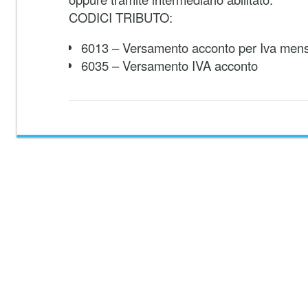
CODICI TRIBUTO:
6013 – Versamento acconto per Iva mens
6035 – Versamento IVA acconto