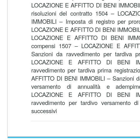
LOCAZIONE E AFFITTO DI BENI IMMOBILI –
risoluzioni del contratto 1504 – LOC
IMMOBILI – Imposta di registro per pror
LOCAZIONE E AFFITTO DI BENI IMMOBILI –
LOCAZIONE E AFFITTO DI BENI IMMOBIL
compensi 1507 – LOCAZIONE E AFFIT
Sanzioni da ravvedimento per tardiva p
LOCAZIONE E AFFITTO DI BENI IMM
ravvedimento per tardiva prima registr
AFFITTO DI BENI IMMOBILI – Sanzioni da
versamento di annualità e adempim
LOCAZIONE E AFFITTO DI BENI IMM
ravvedimento per tardivo versamento di
successivi