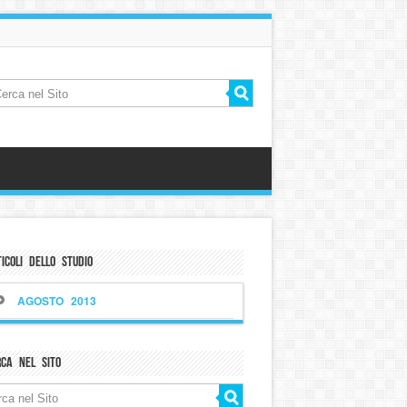
icoli dello Studio
AGOSTO 2013
rca nel sito