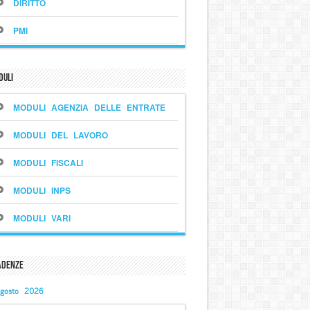
DIRITTO
PMI
duli
MODULI AGENZIA DELLE ENTRATE
MODULI DEL LAVORO
MODULI FISCALI
MODULI INPS
MODULI VARI
adenze
gosto 2026