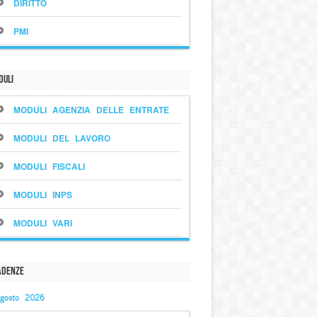
DIRITTO
PMI
duli
MODULI AGENZIA DELLE ENTRATE
MODULI DEL LAVORO
MODULI FISCALI
MODULI INPS
MODULI VARI
adenze
gosto 2026