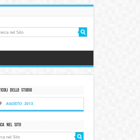
icoli dello Studio
AGOSTO 2013
rca nel sito